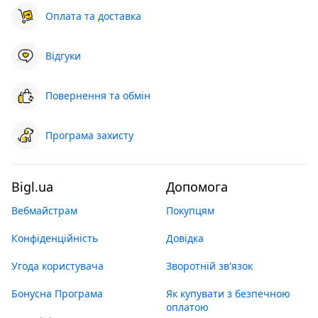
Оплата та доставка
Відгуки
Повернення та обмін
Програма захисту
Bigl.ua
Допомога
Вебмайстрам
Покупцям
Конфіденційність
Довідка
Угода користувача
Зворотній зв'язок
Бонусна Програма
Як купувати з безпечною
оплатою