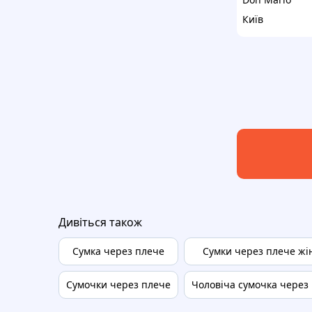
Київ
Дивіться також
Сумка через плече
Сумки через плече жі
Сумочки через плече
Чоловіча сумочка через