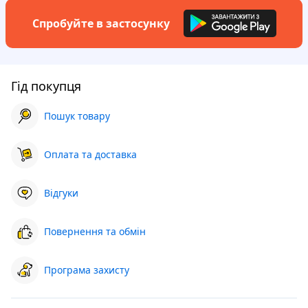
Спробуйте в застосунку
Гід покупця
Пошук товару
Оплата та доставка
Відгуки
Повернення та обмін
Програма захисту