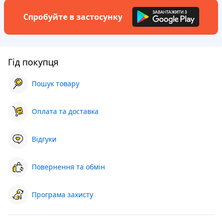
Спробуйте в застосунку
Гід покупця
Пошук товару
Оплата та доставка
Відгуки
Повернення та обмін
Програма захисту