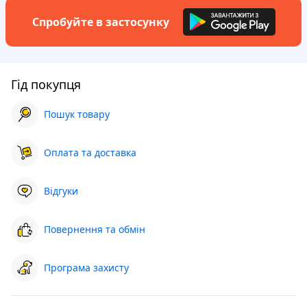
Спробуйте в застосунку
Гід покупця
Пошук товару
Оплата та доставка
Відгуки
Повернення та обмін
Програма захисту