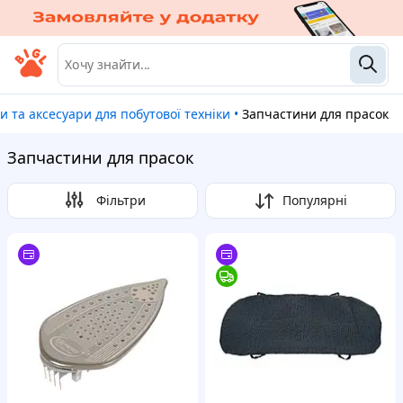
и та аксесуари для побутової техніки
•
Запчастини для прасок
Запчастини для прасок
Фільтри
Популярні