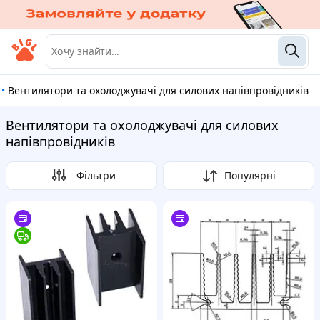
•
Вентилятори та охолоджувачі для силових напівпровідників
Вентилятори та охолоджувачі для силових
напівпровідників
Фільтри
Популярні