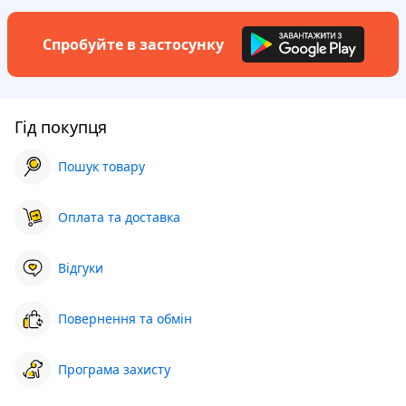
Спробуйте в застосунку
Гід покупця
Пошук товару
Оплата та доставка
Відгуки
Повернення та обмін
Програма захисту