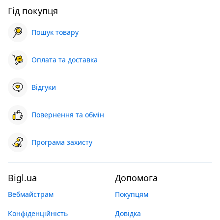
Гід покупця
Пошук товару
Оплата та доставка
Відгуки
Повернення та обмін
Програма захисту
Bigl.ua
Допомога
Вебмайстрам
Покупцям
Конфіденційність
Довідка