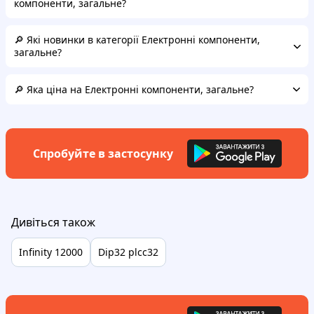
компоненти, загальне?
🔎 Які новинки в категорії Електронні компоненти,
загальне?
🔎 Яка ціна на Електронні компоненти, загальне?
Спробуйте в застосунку
Дивіться також
Infinity 12000
Dip32 plcc32