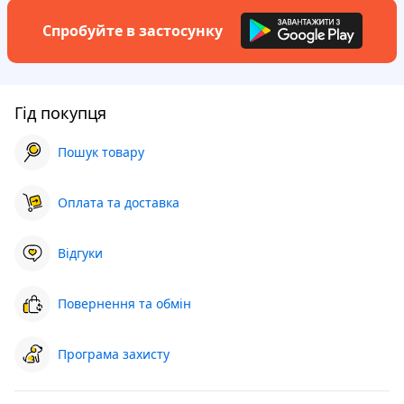
Спробуйте в застосунку
Гід покупця
Пошук товару
Оплата та доставка
Відгуки
Повернення та обмін
Програма захисту