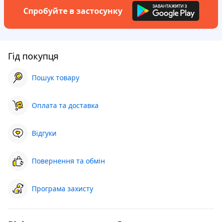
Спробуйте в застосунку
Гід покупця
Пошук товару
Оплата та доставка
Відгуки
Повернення та обмін
Програма захисту