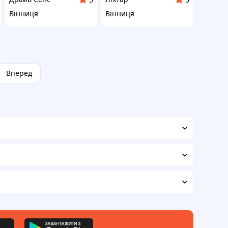
Вінниця
Вінниця
Вперед