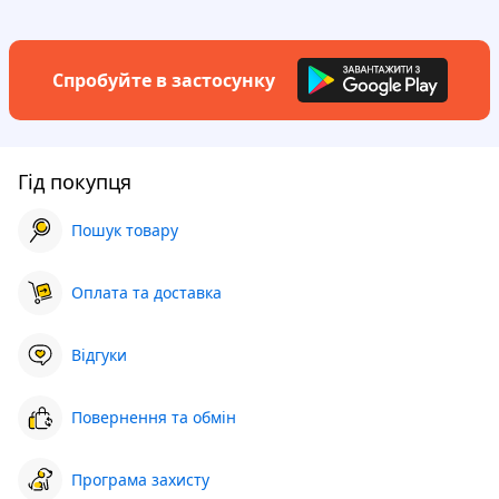
Спробуйте в застосунку
Гід покупця
Пошук товару
Оплата та доставка
Відгуки
Повернення та обмін
Програма захисту