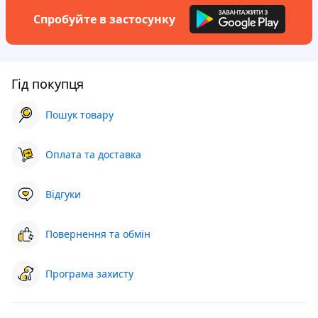
Спробуйте в застосунку
Гід покупця
Пошук товару
Оплата та доставка
Відгуки
Повернення та обмін
Програма захисту