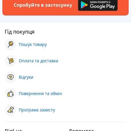
Спробуйте в застосунку
Гід покупця
Пошук товару
Оплата та доставка
Відгуки
Повернення та обмін
Програма захисту