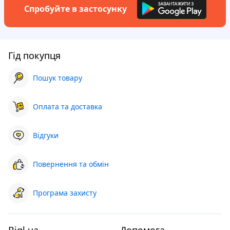
Спробуйте в застосунку
Гід покупця
Пошук товару
Оплата та доставка
Відгуки
Повернення та обмін
Програма захисту