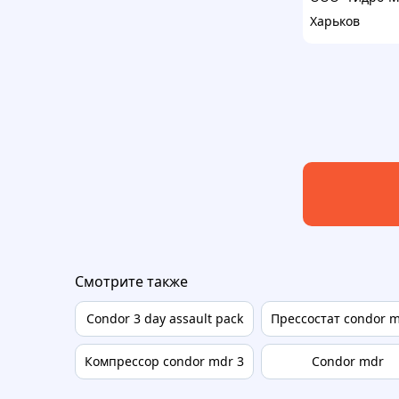
Харьков
Смотрите также
Condor 3 day assault pack
Прессостат condor m
Компрессор condor mdr 3
Condor mdr