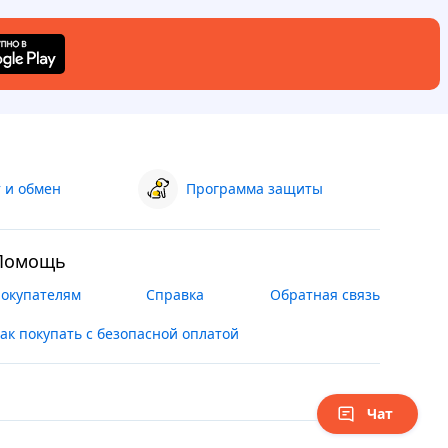
 и обмен
Программа защиты
Помощь
окупателям
Справка
Обратная связь
ак покупать с безопасной оплатой
Чат