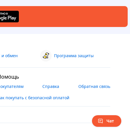
 и обмен
Программа защиты
Помощь
окупателям
Справка
Обратная связь
ак покупать с безопасной оплатой
Чат