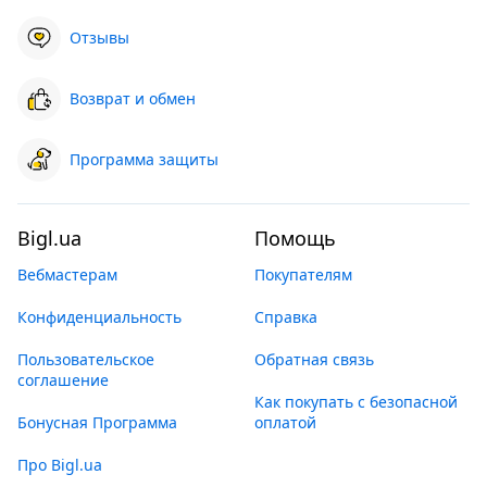
Отзывы
Возврат и обмен
Программа защиты
Bigl.ua
Помощь
Вебмастерам
Покупателям
Конфиденциальность
Справка
Пользовательское
Обратная связь
соглашение
Как покупать с безопасной
Бонусная Программа
оплатой
Про Bigl.ua