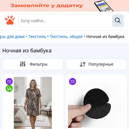
ары для дома
•
Текстиль
•
Текстиль, общее
•
Ночная из бамбука
Ночная из бамбука
Фильтры
Популярные