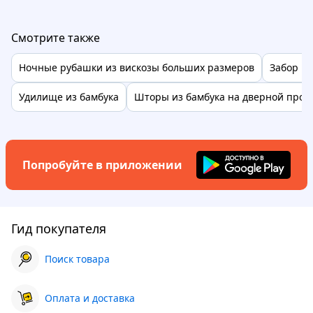
Смотрите также
Ночные рубашки из вискозы больших размеров
Забор из
Удилище из бамбука
Шторы из бамбука на дверной прое
Попробуйте в приложении
Гид покупателя
Поиск товара
Оплата и доставка