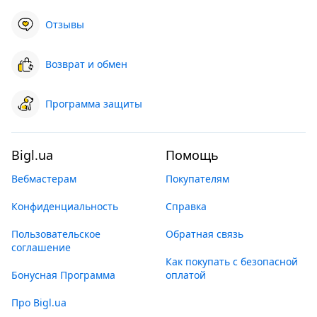
Отзывы
Возврат и обмен
Программа защиты
Bigl.ua
Помощь
Вебмастерам
Покупателям
Конфиденциальность
Справка
Пользовательское
Обратная связь
соглашение
Как покупать с безопасной
Бонусная Программа
оплатой
Про Bigl.ua