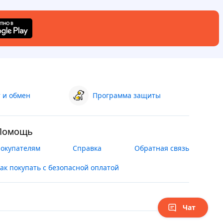
 и обмен
Программа защиты
Помощь
окупателям
Справка
Обратная связь
ак покупать с безопасной оплатой
Чат