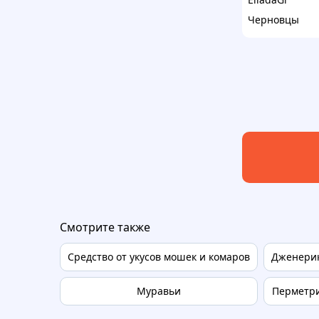
Черновцы
Смотрите также
Средство от укусов мошек и комаров
Дженери
Муравьи
Перметр