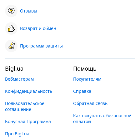
Отзывы
Возврат и обмен
Программа защиты
Bigl.ua
Помощь
Вебмастерам
Покупателям
Конфиденциальность
Справка
Пользовательское
Обратная связь
соглашение
Как покупать с безопасной
Бонусная Программа
оплатой
Про Bigl.ua