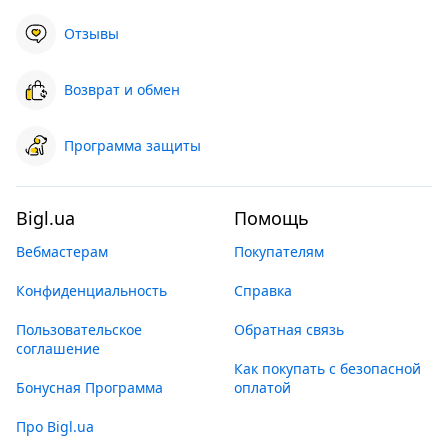
Отзывы
Возврат и обмен
Программа защиты
Bigl.ua
Помощь
Вебмастерам
Покупателям
Конфиденциальность
Справка
Пользовательское
Обратная связь
соглашение
Как покупать с безопасной
Бонусная Программа
оплатой
Про Bigl.ua