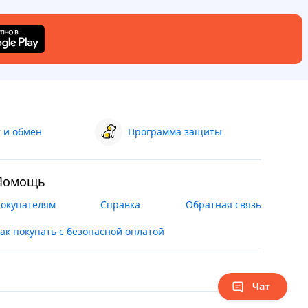
 и обмен
Программа защиты
Помощь
окупателям
Справка
Обратная связь
ак покупать с безопасной оплатой
Чат