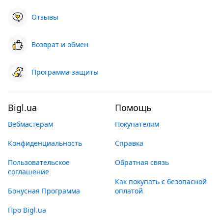
Отзывы
Возврат и обмен
Программа защиты
Bigl.ua
Помощь
Вебмастерам
Покупателям
Конфиденциальность
Справка
Пользовательское
Обратная связь
соглашение
Как покупать с безопасной
Бонусная Программа
оплатой
Про Bigl.ua