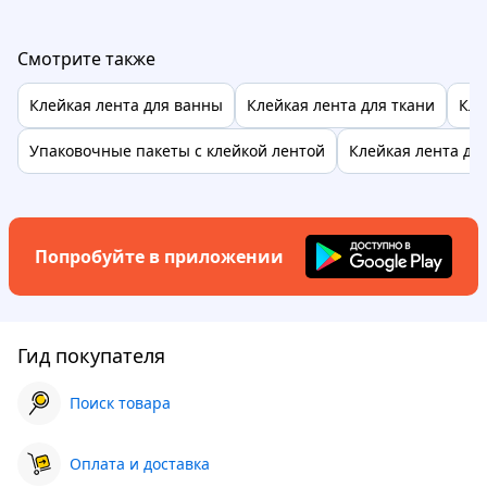
Смотрите также
Клейкая лента для ванны
Клейкая лента для ткани
Кле
Упаковочные пакеты с клейкой лентой
Клейкая лента дл
Попробуйте в приложении
Гид покупателя
Поиск товара
Оплата и доставка