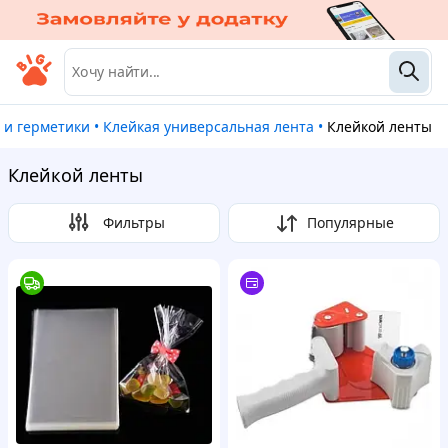
 и герметики
•
Клейкая универсальная лента
•
Клейкой ленты
Клейкой ленты
Фильтры
Популярные