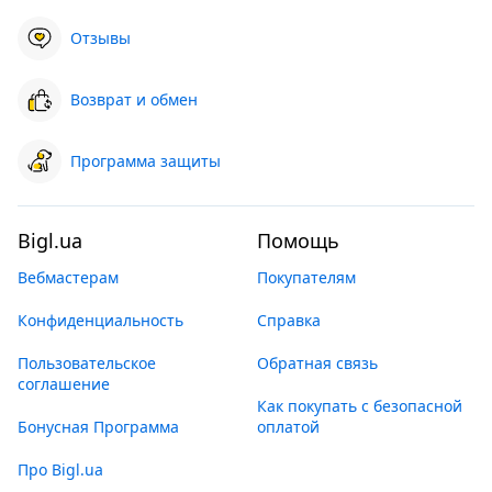
Отзывы
Возврат и обмен
Программа защиты
Bigl.ua
Помощь
Вебмастерам
Покупателям
Конфиденциальность
Справка
Пользовательское
Обратная связь
соглашение
Как покупать с безопасной
Бонусная Программа
оплатой
Про Bigl.ua