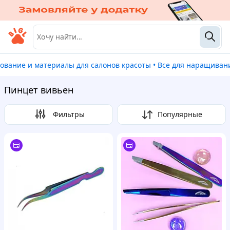
дование и материалы для салонов красоты
•
Все для наращиван
Пинцет вивьен
Фильтры
Популярные