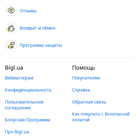
Отзывы
Возврат и обмен
Программа защиты
Bigl.ua
Помощь
Вебмастерам
Покупателям
Конфиденциальность
Справка
Пользовательское
Обратная связь
соглашение
Как покупать с безопасной
Бонусная Программа
оплатой
Про Bigl.ua