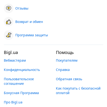
Отзывы
Возврат и обмен
Программа защиты
Bigl.ua
Помощь
Вебмастерам
Покупателям
Конфиденциальность
Справка
Пользовательское
Обратная связь
соглашение
Как покупать с безопасной
Бонусная Программа
оплатой
Про Bigl.ua