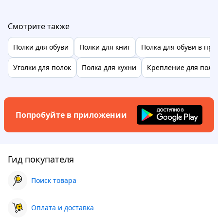
Смотрите также
Полки для обуви
Полки для книг
Полка для обуви в пр
Уголки для полок
Полка для кухни
Крепление для полк
Попробуйте в приложении
Гид покупателя
Поиск товара
Оплата и доставка