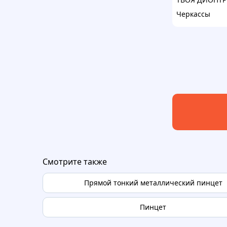
Черкассы
Смотрите также
Прямой тонкий металлический пинцет
Пинцет