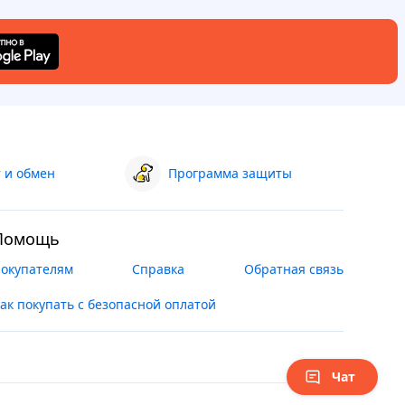
 и обмен
Программа защиты
Помощь
окупателям
Справка
Обратная связь
ак покупать с безопасной оплатой
Чат