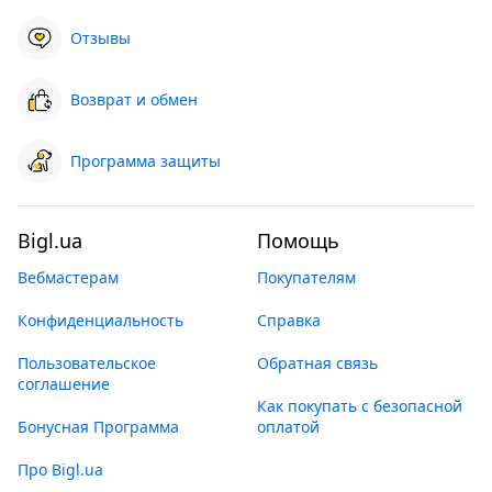
Отзывы
Возврат и обмен
Программа защиты
Bigl.ua
Помощь
Вебмастерам
Покупателям
Конфиденциальность
Справка
Пользовательское
Обратная связь
соглашение
Как покупать с безопасной
Бонусная Программа
оплатой
Про Bigl.ua