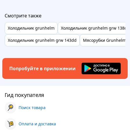
Смотрите также
Холодильник grunhelm
Холодильник grunhelm grw 138dd
Холодильник grunhelm grw 143dd
Мясорубки Grunhelm
Попробуйте в приложении
Гид покупателя
Поиск товара
Оплата и доставка