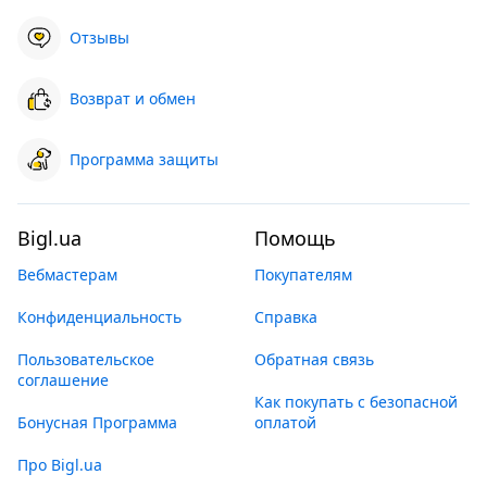
Отзывы
Возврат и обмен
Программа защиты
Bigl.ua
Помощь
Вебмастерам
Покупателям
Конфиденциальность
Справка
Пользовательское
Обратная связь
соглашение
Как покупать с безопасной
Бонусная Программа
оплатой
Про Bigl.ua