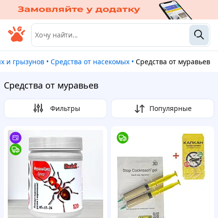
ых и грызунов
•
Средства от насекомых
•
Средства от муравьев
Средства от муравьев
Фильтры
Популярные