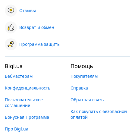
Отзывы
Возврат и обмен
Программа защиты
Bigl.ua
Помощь
Вебмастерам
Покупателям
Конфиденциальность
Справка
Пользовательское
Обратная связь
соглашение
Как покупать с безопасной
Бонусная Программа
оплатой
Про Bigl.ua