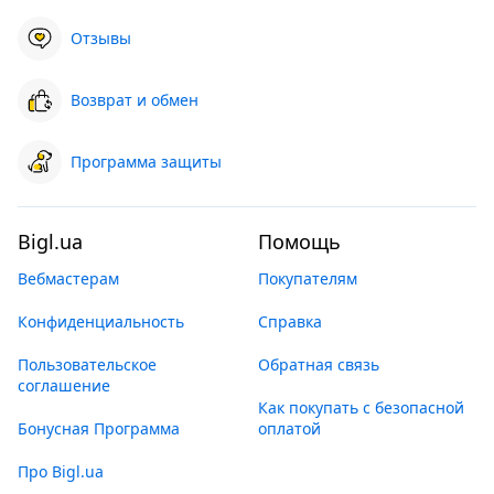
Отзывы
Возврат и обмен
Программа защиты
Bigl.ua
Помощь
Вебмастерам
Покупателям
Конфиденциальность
Справка
Пользовательское
Обратная связь
соглашение
Как покупать с безопасной
Бонусная Программа
оплатой
Про Bigl.ua