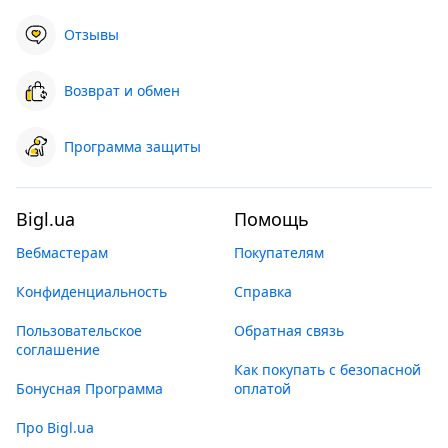
Отзывы
Возврат и обмен
Программа защиты
Bigl.ua
Помощь
Вебмастерам
Покупателям
Конфиденциальность
Справка
Пользовательское
Обратная связь
соглашение
Как покупать с безопасной
Бонусная Программа
оплатой
Про Bigl.ua