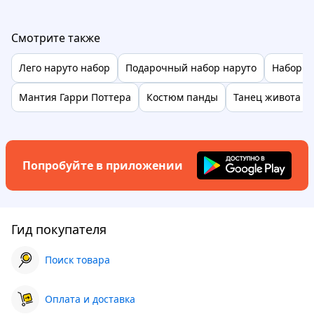
Смотрите также
Лего наруто набор
Подарочный набор наруто
Набор к
Мантия Гарри Поттера
Костюм панды
Танец живота
Попробуйте в приложении
Гид покупателя
Поиск товара
Оплата и доставка