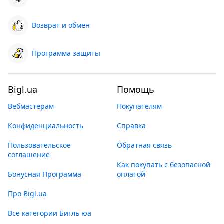
Возврат и обмен
Программа защиты
Bigl.ua
Помощь
Вебмастерам
Покупателям
Конфиденциальность
Справка
Пользовательское
Обратная связь
соглашение
Как покупать с безопасной
Бонусная Программа
оплатой
Про Bigl.ua
Все категории Бигль юа