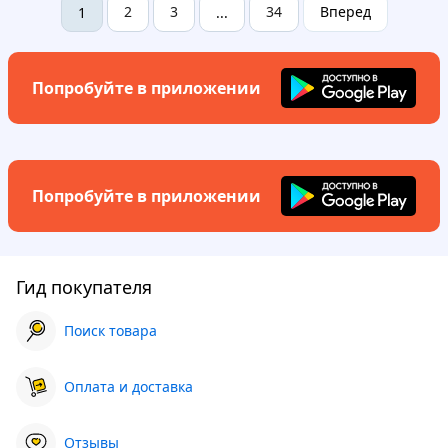
2
3
34
Вперед
1
...
Попробуйте в приложении
Попробуйте в приложении
Гид покупателя
Поиск товара
Оплата и доставка
Отзывы