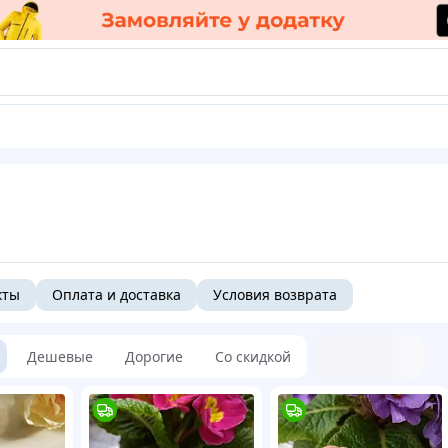
кты
Оплата и доставка
Условия возврата
Дешевые
Дорогие
Со скидкой