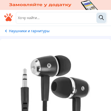
Наушники и гарнитуры