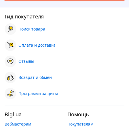
Гид покупателя
Поиск товара
Оплата и доставка
Отзывы
Возврат и обмен
Программа защиты
Bigl.ua
Помощь
Вебмастерам
Покупателям