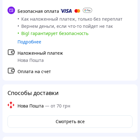
Безопасная оплата
Как наложенный платеж, только без переплат
Вернем деньги, если что-то пойдет не так
Bigl гарантирует безопасность
Подробнее
Наложенный платеж
Нова Пошта
Оплата на счет
Способы доставки
Нова Пошта
—
от 70 грн
Смотреть все