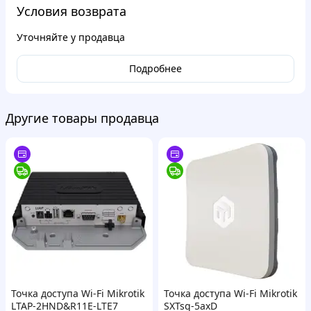
Условия возврата
Уточняйте у продавца
Подробнее
Другие товары продавца
Точка доступа Wi-Fi Mikrotik
Точка доступа Wi-Fi Mikrotik
LTAP-2HND&R11E-LTE7
SXTsq-5axD