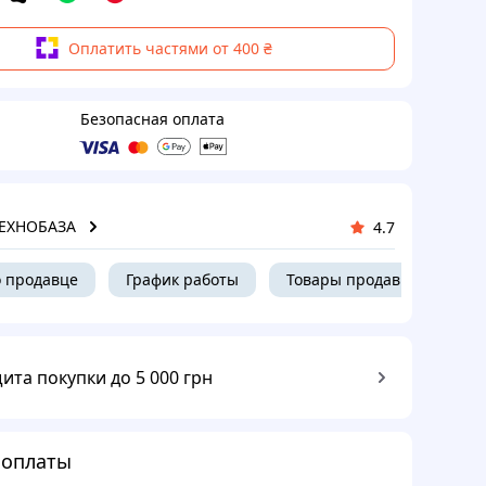
Оплатить частями от 400 ₴
Безопасная оплата
ТЕХНОБАЗА
4.7
 продавце
График работы
Товары продавца
ита покупки до 5 000 грн
 оплаты