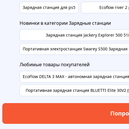
Зарядная станция для ps5
Ecoflow river 2
Новинки в категории Зарядные станции
Зарядная станция Jackery Explorer 500 5
Портативная электростанция Swarey S500 Зарядная 
Любимые товары покупателей
EcoFlow DELTA 3 MAX - автономная зарядная станция 
Портативная зарядная станция BLUETTI Elite 30V2 (Li
Попро