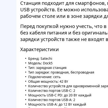
Станция подходит для смартфонов,
USB устройств. Ее можно использоват
рабочем столе или в зоне зарядки д
Перед покупкой нужно учесть, что в
без кабеля питания и без оригиналь
зарядки устройств также не входят 
Характеристики
Бренд: Satechi
Модель: Dock5
Тип: зарядная станция
Тип зарядки: проводная, беспроводная
Подключение: сеть
Общая мощность: 42 Вт
Количество устройств для одновременной заря
Количество портов USB-C: 2
Мощность USB-C PD: до 20 Вт каждый
Количество портов USB-A: 2
Мощность USB-A: до 12 Вт каждый