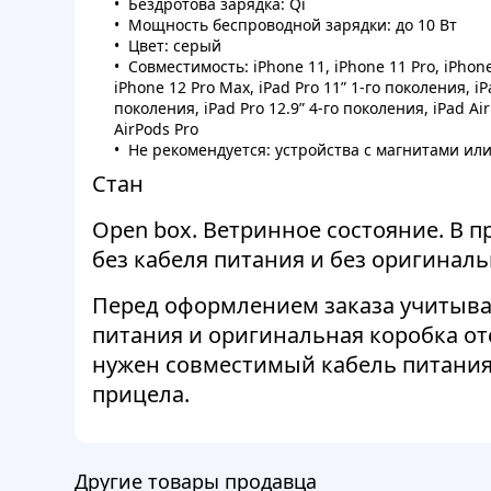
Бездротова зарядка: Qi
Мощность беспроводной зарядки: до 10 Вт
Цвет: серый
Совместимость: iPhone 11, iPhone 11 Pro, iPhone
iPhone 12 Pro Max, iPad Pro 11” 1-го поколения, iP
поколения, iPad Pro 12.9” 4-го поколения, iPad Ai
AirPods Pro
Не рекомендуется: устройства с магнитами ил
Стан
Open box. Ветринное состояние. В п
без кабеля питания и без оригинал
Перед оформлением заказа учитыва
питания и оригинальная коробка от
нужен совместимый кабель питания
прицела.
Другие товары продавца