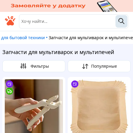
ы для бытовой техники
•
Запчасти для мультиварок и мультипеч
Запчасти для мультиварок и мультипечей
Фильтры
Популярные