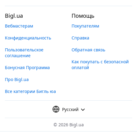
Bigl.ua
Помощь
Вебмастерам
Покупателям
Конфиденциальность
Справка
Пользовательское
Обратная связь
соглашение
Как покупать с безопасной
Бонусная Программа
оплатой
Про Bigl.ua
Все категории Бигль юа
Русский
©
2026 Bigl.ua