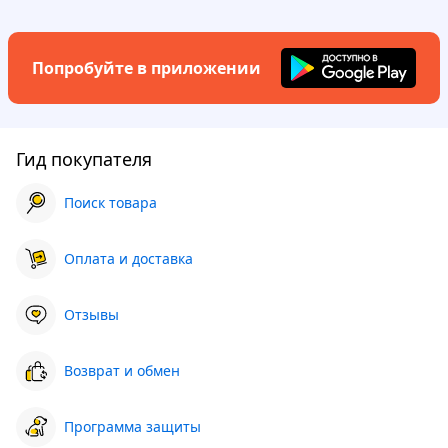
Попробуйте в приложении
Гид покупателя
Поиск товара
Оплата и доставка
Отзывы
Возврат и обмен
Программа защиты