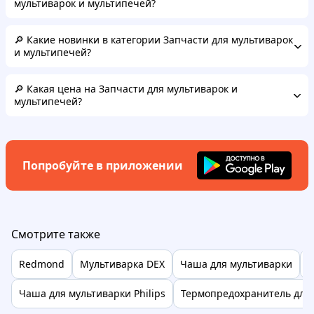
мультиварок и мультипечей?
🔎 Какие новинки в категории Запчасти для мультиварок
и мультипечей?
🔎 Какая цена на Запчасти для мультиварок и
мультипечей?
Попробуйте в приложении
Смотрите также
Redmond
Мультиварка DEX
Чаша для мультиварки
М
Чаша для мультиварки Philips
Термопредохранитель для