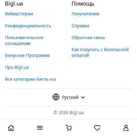
Bigl.ua
Помощь
Вебмастерам
Покупателям
Конфиденциальность
Справка
Пользовательское
Обратная связь
соглашение
Как покупать с безопасной
Бонусная Программа
оплатой
Про Bigl.ua
Все категории Бигль юа
Русский
©
2026 Bigl.ua