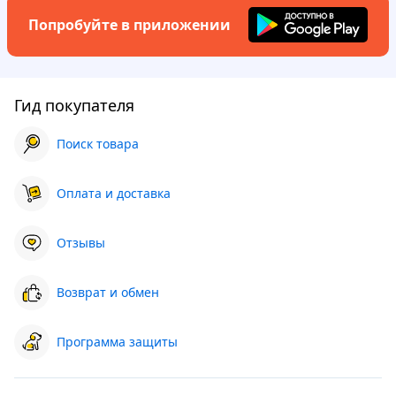
Попробуйте в приложении
Гид покупателя
Поиск товара
Оплата и доставка
Отзывы
Возврат и обмен
Программа защиты