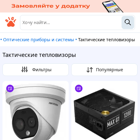
•
Оптические приборы и системы
•
Тактические тепловизоры
Тактические тепловизоры
Фильтры
Популярные