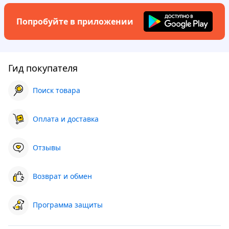
Попробуйте в приложении
Гид покупателя
Поиск товара
Оплата и доставка
Отзывы
Возврат и обмен
Программа защиты