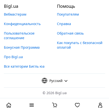
Bigl.ua
Помощь
Вебмастерам
Покупателям
Конфиденциальность
Справка
Пользовательское
Обратная связь
соглашение
Как покупать с безопасной
Бонусная Программа
оплатой
Про Bigl.ua
Все категории Бигль юа
Русский
©
2026 Bigl.ua