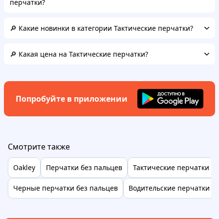
перчатки?
🔎 Какие новинки в категории Тактические перчатки?
🔎 Какая цена на Тактические перчатки?
Попробуйте в приложении
Смотрите также
Oakley
Перчатки без пальцев
Тактические перчатки
Черные перчатки без пальцев
Водительские перчатки б