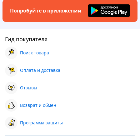
Попробуйте в приложении
Гид покупателя
Поиск товара
Оплата и доставка
Отзывы
Возврат и обмен
Программа защиты