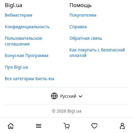
Bigl.ua
Помощь
Вебмастерам
Покупателям
Конфиденциальность
Справка
Пользовательское
Обратная связь
соглашение
Как покупать с безопасной
Бонусная Программа
оплатой
Про Bigl.ua
Все категории Бигль юа
Русский
©
2026 Bigl.ua