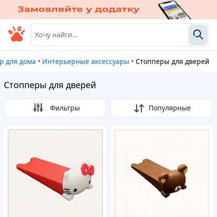
ор для дома
•
Интерьерные аксессуары
•
Стопперы для дверей
Стопперы для дверей
Фильтры
Популярные