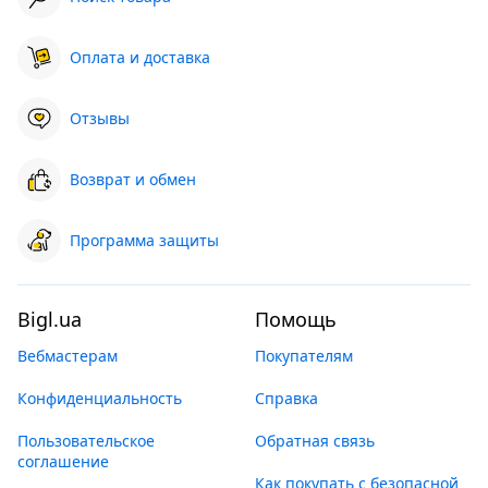
Оплата и доставка
Отзывы
Возврат и обмен
Программа защиты
Bigl.ua
Помощь
Вебмастерам
Покупателям
Конфиденциальность
Справка
Пользовательское
Обратная связь
соглашение
Как покупать с безопасной