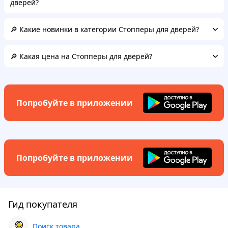
дверей?
🔎 Какие новинки в категории Стопперы для дверей?
🔎 Какая цена на Стопперы для дверей?
Попробуйте в приложении
Попробуйте в приложении
Гид покупателя
Поиск товара