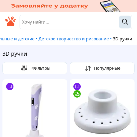
льные и детские
•
Детское творчество и рисование
•
3D ручки
3D ручки
Фильтры
Популярные