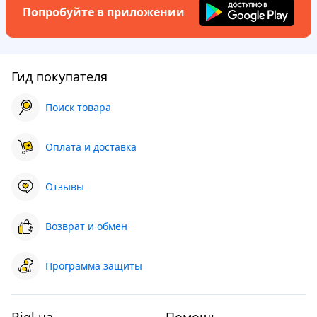
Попробуйте в приложении
Гид покупателя
Поиск товара
Оплата и доставка
Отзывы
Возврат и обмен
Программа защиты