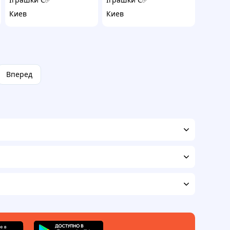
Киев
Киев
Вперед