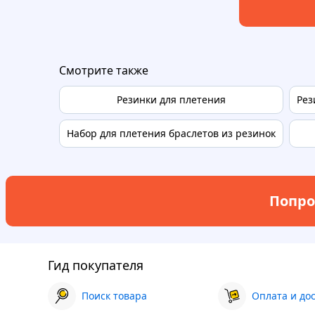
Смотрите также
Резинки для плетения
Рез
Набор для плетения браслетов из резинок
Попро
Гид покупателя
Поиск товара
Оплата и до