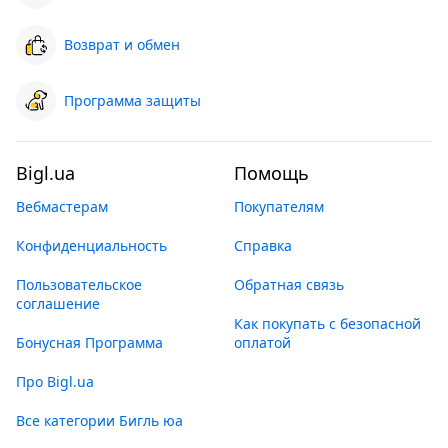
Возврат и обмен
Программа защиты
Bigl.ua
Помощь
Вебмастерам
Покупателям
Конфиденциальность
Справка
Пользовательское
Обратная связь
соглашение
Как покупать с безопасной
Бонусная Программа
оплатой
Про Bigl.ua
Все категории Бигль юа