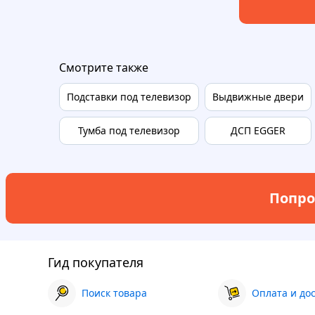
Смотрите также
Подставки под телевизор
Выдвижные двери
Тумба под телевизор
ДСП EGGER
Попро
Гид покупателя
Поиск товара
Оплата и до