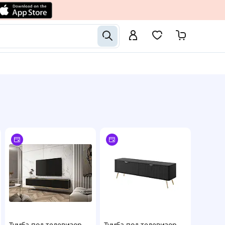
Тумба под телевизор
Тумба под телевизор