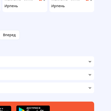
Ирпень
Ирпень
Вперед