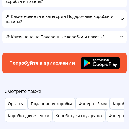
коробки и пакеты?
🔎 Какие новинки в категории Подарочные коробки и
пакеты?
🔎 Какая цена на Подарочные коробки и пакеты?
Попробуйте в приложении
Смотрите также
Органза
Подарочная коробка
Фанера 15 мм
Коробк
Коробка для флешки
Коробка для подарунка
Фанера 1