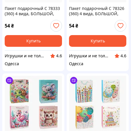
Пакет подарочный C 78333
Пакет подарочный C 78326
(360) 4 вида, БОЛЬШОЙ,
(360) 4 вида, БОЛЬШОЙ,
ВЫДАЕТСЯ МИКС
ВЫДАЕТСЯ МИКС
54
₴
54
₴
Купить
Купить
Игрушки и не только
Игрушки и не только
4.6
4.6
Одесса
Одесса