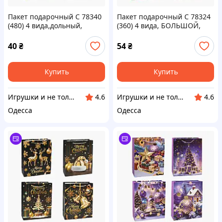
Пакет подарочный C 78340
Пакет подарочный C 78324
(480) 4 вида,дольный,
(360) 4 вида, БОЛЬШОЙ,
ВЫДАЕТСЯ МИКС
ВЫДАЕТСЯ МИКС
40
₴
54
₴
Купить
Купить
Игрушки и не только
Игрушки и не только
4.6
4.6
Одесса
Одесса