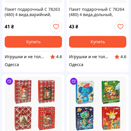
Пакет подарочный C 78263
Пакет подарочный C 78264
(480) 4 вида,варийний,
(480) 4 вида,дольный,
ВЫДАЕТСЯ МИКС
ВЫДАЕТСЯ МИКС
41
₴
43
₴
Купить
Купить
Игрушки и не только
Игрушки и не только
4.6
4.6
Одесса
Одесса