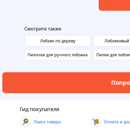
Смотрите также
Лобзик по дереву
Лобзиковый 
Пилочки для ручного лобзика
Пилки для лобзи
Попро
Гид покупателя
Поиск товара
Оплата и до