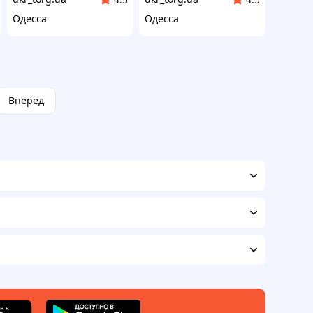
Одесса
Одесса
Вперед