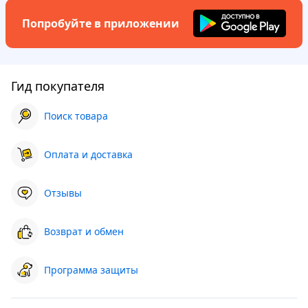
Попробуйте в приложении
Гид покупателя
Поиск товара
Оплата и доставка
Отзывы
Возврат и обмен
Программа защиты