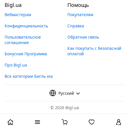
Bigl.ua
Помощь
Вебмастерам
Покупателям
Конфиденциальность
Справка
Пользовательское
Обратная связь
соглашение
Как покупать с безопасной
Бонусная Программа
оплатой
Про Bigl.ua
Все категории Бигль юа
Русский
©
2026 Bigl.ua