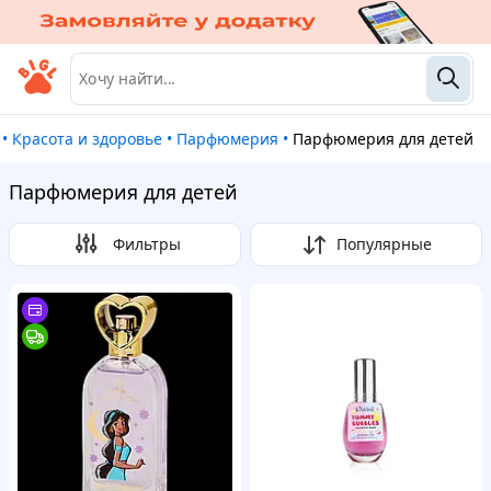
•
Красота и здоровье
•
Парфюмерия
•
Парфюмерия для детей
Парфюмерия для детей
Фильтры
Популярные