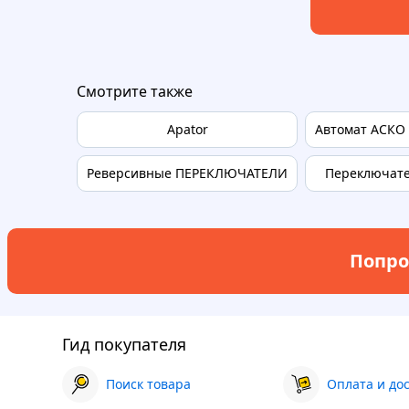
Смотрите также
Apator
Автомат АСКО
Реверсивные ПЕРЕКЛЮЧАТЕЛИ
Переключате
Попро
Гид покупателя
Поиск товара
Оплата и до